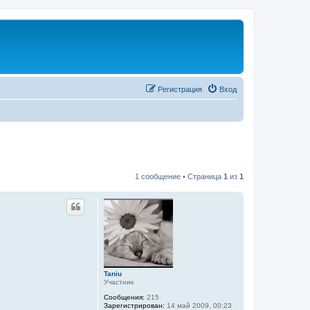
Регистрация
Вход
1 сообщение • Страница
1
из
1
Taniu
Участник
Сообщения:
215
Зарегистрирован:
14 май 2009, 00:23