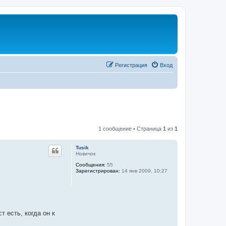
Регистрация
Вход
1 сообщение • Страница
1
из
1
Tusik
Новичок
Сообщения:
55
Зарегистрирован:
14 янв 2009, 10:27
т есть, когда он к