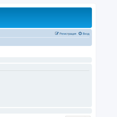
Регистрация
Вход