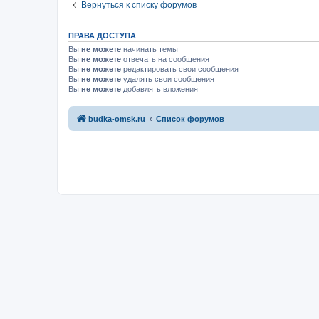
Вернуться к списку форумов
ПРАВА ДОСТУПА
Вы
не можете
начинать темы
Вы
не можете
отвечать на сообщения
Вы
не можете
редактировать свои сообщения
Вы
не можете
удалять свои сообщения
Вы
не можете
добавлять вложения
budka-omsk.ru
Список форумов