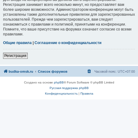
Регистрация занимает всего несколько минут, но предоставляет вам
более широкие возможности. Администратором конференции могут быть
установлены также дополнительные привилегии для зарегистрированных
пользователей. Прежде чем зарегистрироваться, вам следует
ознакомиться с правилами и политикой, принятыми на конференции.
Помните, что ваше присутствие на форумах означает согласие со всеми
правилами.
Общие правила
|
Соглашение о конфиденциальности
Регистрация
budka-omsk.ru
Список форумов
Часовой пояс:
UTC+07:00
Создано на основе
phpBB
® Forum Software © phpBB Limited
Русская поддержка phpBB
Конфиденциальность
|
Правила