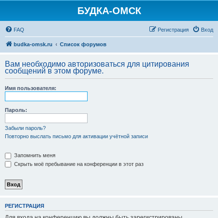
БУДКА-ОМСК
FAQ
Регистрация
Вход
budka-omsk.ru
Список форумов
Вам необходимо авторизоваться для цитирования
сообщений в этом форуме.
Имя пользователя:
Пароль:
Забыли пароль?
Повторно выслать письмо для активации учётной записи
Запомнить меня
Скрыть моё пребывание на конференции в этот раз
РЕГИСТРАЦИЯ
Для входа на конференцию вы должны быть зарегистрированы.