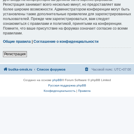
Регистрация занимает всего несколько минут, но предоставляет вам
более широкие возможности. Администратором конференции могут быть
установлены также дополнительные привилегии для зарегистрированных
пользователей. Прежде чем зарегистрироваться, вам следует
ознакомиться с правилами и политикой, принятыми на конференции.
Помните, что ваше присутствие на форумах означает согласие со всеми
правилами.
Общие правила
|
Соглашение о конфиденциальности
Регистрация
budka-omsk.ru
Список форумов
Часовой пояс:
UTC+07:00
Создано на основе
phpBB
® Forum Software © phpBB Limited
Русская поддержка phpBB
Конфиденциальность
|
Правила