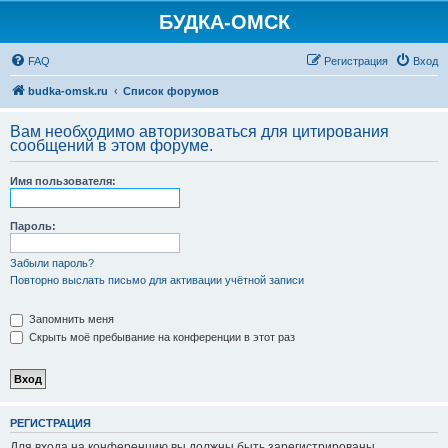
БУДКА-ОМСК
FAQ
Регистрация
Вход
budka-omsk.ru
Список форумов
Вам необходимо авторизоваться для цитирования
сообщений в этом форуме.
Имя пользователя:
Пароль:
Забыли пароль?
Повторно выслать письмо для активации учётной записи
Запомнить меня
Скрыть моё пребывание на конференции в этот раз
РЕГИСТРАЦИЯ
Для входа на конференцию вы должны быть зарегистрированы.