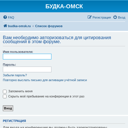
БУДКА-ОМСК
FAQ
Регистрация
Вход
budka-omsk.ru
Список форумов
Вам необходимо авторизоваться для цитирования
сообщений в этом форуме.
Имя пользователя:
Пароль:
Забыли пароль?
Повторно выслать письмо для активации учётной записи
Запомнить меня
Скрыть моё пребывание на конференции в этот раз
РЕГИСТРАЦИЯ
Для входа на конференцию вы должны быть зарегистрированы.