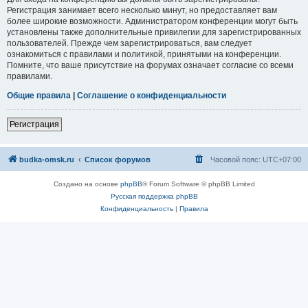
Регистрация занимает всего несколько минут, но предоставляет вам
более широкие возможности. Администратором конференции могут быть
установлены также дополнительные привилегии для зарегистрированных
пользователей. Прежде чем зарегистрироваться, вам следует
ознакомиться с правилами и политикой, принятыми на конференции.
Помните, что ваше присутствие на форумах означает согласие со всеми
правилами.
Общие правила
|
Соглашение о конфиденциальности
Регистрация
budka-omsk.ru
Список форумов
Часовой пояс:
UTC+07:00
Создано на основе
phpBB
® Forum Software © phpBB Limited
Русская поддержка phpBB
Конфиденциальность
|
Правила