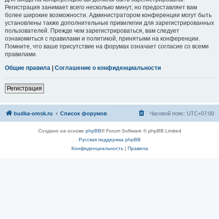
Регистрация занимает всего несколько минут, но предоставляет вам
более широкие возможности. Администратором конференции могут быть
установлены также дополнительные привилегии для зарегистрированных
пользователей. Прежде чем зарегистрироваться, вам следует
ознакомиться с правилами и политикой, принятыми на конференции.
Помните, что ваше присутствие на форумах означает согласие со всеми
правилами.
Общие правила
|
Соглашение о конфиденциальности
Регистрация
budka-omsk.ru
Список форумов
Часовой пояс:
UTC+07:00
Создано на основе
phpBB
® Forum Software © phpBB Limited
Русская поддержка phpBB
Конфиденциальность
|
Правила