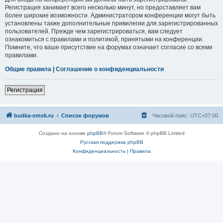
Регистрация занимает всего несколько минут, но предоставляет вам
более широкие возможности. Администратором конференции могут быть
установлены также дополнительные привилегии для зарегистрированных
пользователей. Прежде чем зарегистрироваться, вам следует
ознакомиться с правилами и политикой, принятыми на конференции.
Помните, что ваше присутствие на форумах означает согласие со всеми
правилами.
Общие правила
|
Соглашение о конфиденциальности
Регистрация
budka-omsk.ru
Список форумов
Часовой пояс:
UTC+07:00
Создано на основе
phpBB
® Forum Software © phpBB Limited
Русская поддержка phpBB
Конфиденциальность
|
Правила