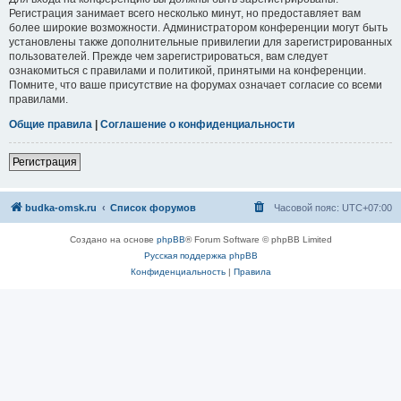
Регистрация занимает всего несколько минут, но предоставляет вам
более широкие возможности. Администратором конференции могут быть
установлены также дополнительные привилегии для зарегистрированных
пользователей. Прежде чем зарегистрироваться, вам следует
ознакомиться с правилами и политикой, принятыми на конференции.
Помните, что ваше присутствие на форумах означает согласие со всеми
правилами.
Общие правила
|
Соглашение о конфиденциальности
Регистрация
budka-omsk.ru
Список форумов
Часовой пояс:
UTC+07:00
Создано на основе
phpBB
® Forum Software © phpBB Limited
Русская поддержка phpBB
Конфиденциальность
|
Правила