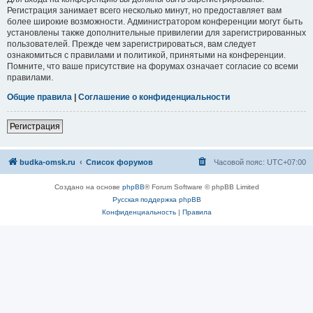
Регистрация занимает всего несколько минут, но предоставляет вам
более широкие возможности. Администратором конференции могут быть
установлены также дополнительные привилегии для зарегистрированных
пользователей. Прежде чем зарегистрироваться, вам следует
ознакомиться с правилами и политикой, принятыми на конференции.
Помните, что ваше присутствие на форумах означает согласие со всеми
правилами.
Общие правила
|
Соглашение о конфиденциальности
Регистрация
budka-omsk.ru
Список форумов
Часовой пояс:
UTC+07:00
Создано на основе
phpBB
® Forum Software © phpBB Limited
Русская поддержка phpBB
Конфиденциальность
|
Правила