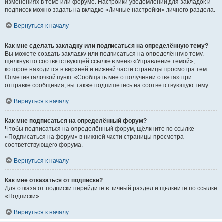
изменениях в теме или форуме. Настройки уведомлений для закладок и
подписок можно задать на вкладке «Личные настройки» личного раздела.
Вернуться к началу
Как мне сделать закладку или подписаться на определённую тему?
Вы можете создать закладку или подписаться на определённую тему,
щёлкнув по соответствующей ссылке в меню «Управление темой»,
которое находится в верхней и нижней части страницы просмотра тем.
Отметив галочкой пункт «Сообщать мне о получении ответа» при
отправке сообщения, вы также подпишетесь на соответствующую тему.
Вернуться к началу
Как мне подписаться на определённый форум?
Чтобы подписаться на определённый форум, щёлкните по ссылке
«Подписаться на форум» в нижней части страницы просмотра
соответствующего форума.
Вернуться к началу
Как мне отказаться от подписки?
Для отказа от подписки перейдите в личный раздел и щёлкните по ссылке
«Подписки».
Вернуться к началу