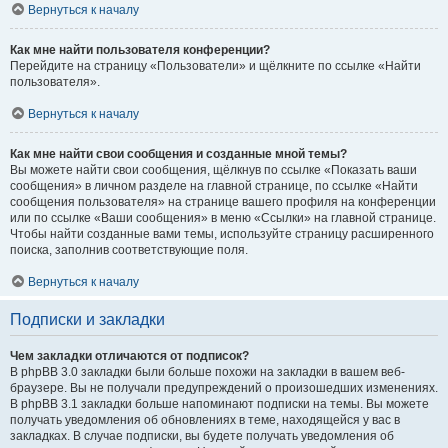
Вернуться к началу
Как мне найти пользователя конференции?
Перейдите на страницу «Пользователи» и щёлкните по ссылке «Найти
пользователя».
Вернуться к началу
Как мне найти свои сообщения и созданные мной темы?
Вы можете найти свои сообщения, щёлкнув по ссылке «Показать ваши
сообщения» в личном разделе на главной странице, по ссылке «Найти
сообщения пользователя» на странице вашего профиля на конференции
или по ссылке «Ваши сообщения» в меню «Ссылки» на главной странице.
Чтобы найти созданные вами темы, используйте страницу расширенного
поиска, заполнив соответствующие поля.
Вернуться к началу
Подписки и закладки
Чем закладки отличаются от подписок?
В phpBB 3.0 закладки были больше похожи на закладки в вашем веб-
браузере. Вы не получали предупреждений о произошедших изменениях.
В phpBB 3.1 закладки больше напоминают подписки на темы. Вы можете
получать уведомления об обновлениях в теме, находящейся у вас в
закладках. В случае подписки, вы будете получать уведомления об