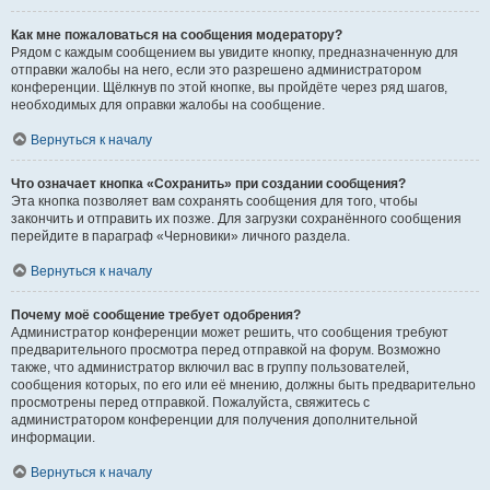
Как мне пожаловаться на сообщения модератору?
Рядом с каждым сообщением вы увидите кнопку, предназначенную для
отправки жалобы на него, если это разрешено администратором
конференции. Щёлкнув по этой кнопке, вы пройдёте через ряд шагов,
необходимых для оправки жалобы на сообщение.
Вернуться к началу
Что означает кнопка «Сохранить» при создании сообщения?
Эта кнопка позволяет вам сохранять сообщения для того, чтобы
закончить и отправить их позже. Для загрузки сохранённого сообщения
перейдите в параграф «Черновики» личного раздела.
Вернуться к началу
Почему моё сообщение требует одобрения?
Администратор конференции может решить, что сообщения требуют
предварительного просмотра перед отправкой на форум. Возможно
также, что администратор включил вас в группу пользователей,
сообщения которых, по его или её мнению, должны быть предварительно
просмотрены перед отправкой. Пожалуйста, свяжитесь с
администратором конференции для получения дополнительной
информации.
Вернуться к началу