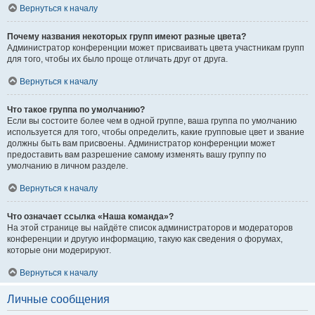
Вернуться к началу
Почему названия некоторых групп имеют разные цвета?
Администратор конференции может присваивать цвета участникам групп
для того, чтобы их было проще отличать друг от друга.
Вернуться к началу
Что такое группа по умолчанию?
Если вы состоите более чем в одной группе, ваша группа по умолчанию
используется для того, чтобы определить, какие групповые цвет и звание
должны быть вам присвоены. Администратор конференции может
предоставить вам разрешение самому изменять вашу группу по
умолчанию в личном разделе.
Вернуться к началу
Что означает ссылка «Наша команда»?
На этой странице вы найдёте список администраторов и модераторов
конференции и другую информацию, такую как сведения о форумах,
которые они модерируют.
Вернуться к началу
Личные сообщения