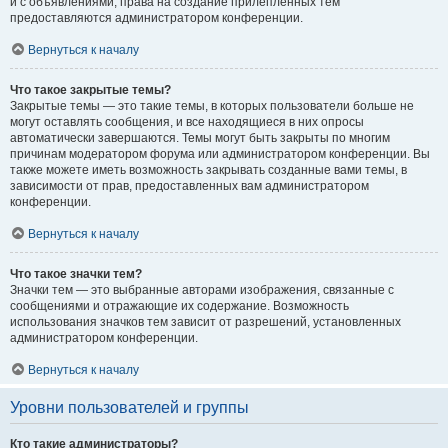
и с объявлениями, права на создание прилепленных тем
предоставляются администратором конференции.
Вернуться к началу
Что такое закрытые темы?
Закрытые темы — это такие темы, в которых пользователи больше не
могут оставлять сообщения, и все находящиеся в них опросы
автоматически завершаются. Темы могут быть закрыты по многим
причинам модератором форума или администратором конференции. Вы
также можете иметь возможность закрывать созданные вами темы, в
зависимости от прав, предоставленных вам администратором
конференции.
Вернуться к началу
Что такое значки тем?
Значки тем — это выбранные авторами изображения, связанные с
сообщениями и отражающие их содержание. Возможность
использования значков тем зависит от разрешений, установленных
администратором конференции.
Вернуться к началу
Уровни пользователей и группы
Кто такие администраторы?