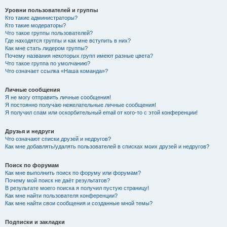
Уровни пользователей и группы
Кто такие администраторы?
Кто такие модераторы?
Что такое группы пользователей?
Где находятся группы и как мне вступить в них?
Как мне стать лидером группы?
Почему названия некоторых групп имеют разные цвета?
Что такое группа по умолчанию?
Что означает ссылка «Наша команда»?
Личные сообщения
Я не могу отправить личные сообщения!
Я постоянно получаю нежелательные личные сообщения!
Я получил спам или оскорбительный email от кого-то с этой конференции!
Друзья и недруги
Что означают списки друзей и недругов?
Как мне добавлять/удалять пользователей в списках моих друзей и недругов?
Поиск по форумам
Как мне выполнить поиск по форуму или форумам?
Почему мой поиск не даёт результатов?
В результате моего поиска я получил пустую страницу!
Как мне найти пользователя конференции?
Как мне найти свои сообщения и созданные мной темы?
Подписки и закладки