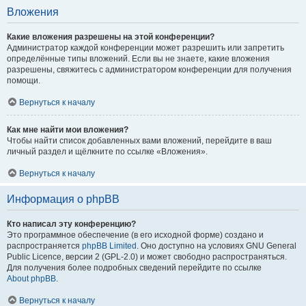
Вложения
Какие вложения разрешены на этой конференции?
Администратор каждой конференции может разрешить или запретить
определённые типы вложений. Если вы не знаете, какие вложения
разрешены, свяжитесь с администратором конференции для получения
помощи.
Вернуться к началу
Как мне найти мои вложения?
Чтобы найти список добавленных вами вложений, перейдите в ваш
личный раздел и щёлкните по ссылке «Вложения».
Вернуться к началу
Информация о phpBB
Кто написал эту конференцию?
Это программное обеспечение (в его исходной форме) создано и
распространяется
phpBB Limited
. Оно доступно на условиях GNU General
Public Licence, версии 2 (GPL-2.0) и может свободно распространяться.
Для получения более подробных сведений перейдите по ссылке
About phpBB
.
Вернуться к началу