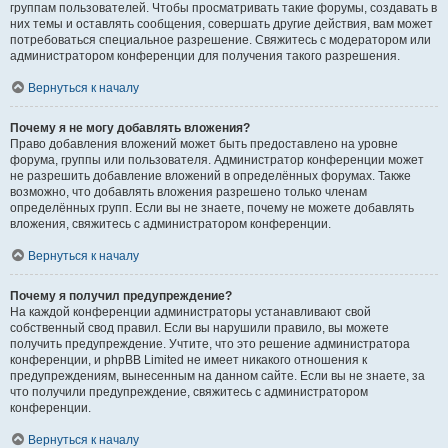
группам пользователей. Чтобы просматривать такие форумы, создавать в
них темы и оставлять сообщения, совершать другие действия, вам может
потребоваться специальное разрешение. Свяжитесь с модератором или
администратором конференции для получения такого разрешения.
Вернуться к началу
Почему я не могу добавлять вложения?
Право добавления вложений может быть предоставлено на уровне
форума, группы или пользователя. Администратор конференции может
не разрешить добавление вложений в определённых форумах. Также
возможно, что добавлять вложения разрешено только членам
определённых групп. Если вы не знаете, почему не можете добавлять
вложения, свяжитесь с администратором конференции.
Вернуться к началу
Почему я получил предупреждение?
На каждой конференции администраторы устанавливают свой
собственный свод правил. Если вы нарушили правило, вы можете
получить предупреждение. Учтите, что это решение администратора
конференции, и phpBB Limited не имеет никакого отношения к
предупреждениям, вынесенным на данном сайте. Если вы не знаете, за
что получили предупреждение, свяжитесь с администратором
конференции.
Вернуться к началу