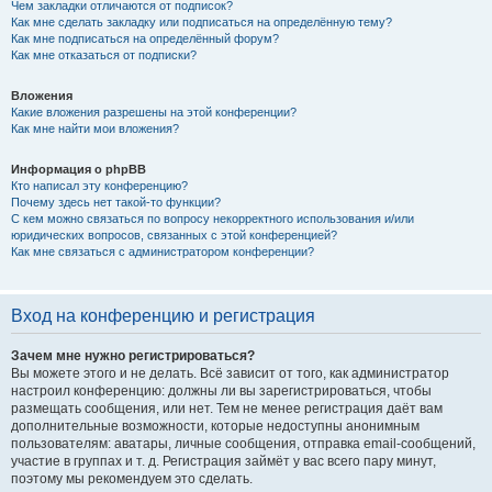
Чем закладки отличаются от подписок?
Как мне сделать закладку или подписаться на определённую тему?
Как мне подписаться на определённый форум?
Как мне отказаться от подписки?
Вложения
Какие вложения разрешены на этой конференции?
Как мне найти мои вложения?
Информация о phpBB
Кто написал эту конференцию?
Почему здесь нет такой-то функции?
С кем можно связаться по вопросу некорректного использования и/или
юридических вопросов, связанных с этой конференцией?
Как мне связаться с администратором конференции?
Вход на конференцию и регистрация
Зачем мне нужно регистрироваться?
Вы можете этого и не делать. Всё зависит от того, как администратор
настроил конференцию: должны ли вы зарегистрироваться, чтобы
размещать сообщения, или нет. Тем не менее регистрация даёт вам
дополнительные возможности, которые недоступны анонимным
пользователям: аватары, личные сообщения, отправка email-сообщений,
участие в группах и т. д. Регистрация займёт у вас всего пару минут,
поэтому мы рекомендуем это сделать.