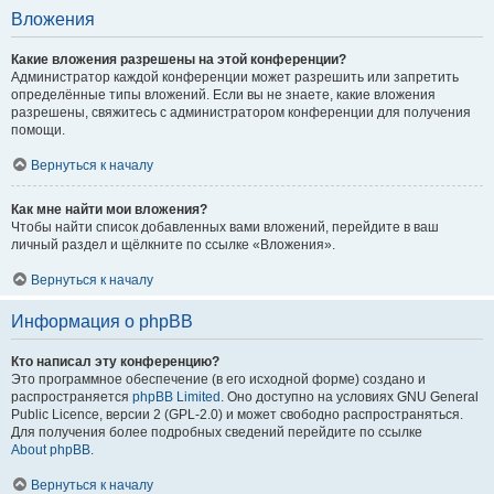
Вложения
Какие вложения разрешены на этой конференции?
Администратор каждой конференции может разрешить или запретить
определённые типы вложений. Если вы не знаете, какие вложения
разрешены, свяжитесь с администратором конференции для получения
помощи.
Вернуться к началу
Как мне найти мои вложения?
Чтобы найти список добавленных вами вложений, перейдите в ваш
личный раздел и щёлкните по ссылке «Вложения».
Вернуться к началу
Информация о phpBB
Кто написал эту конференцию?
Это программное обеспечение (в его исходной форме) создано и
распространяется
phpBB Limited
. Оно доступно на условиях GNU General
Public Licence, версии 2 (GPL-2.0) и может свободно распространяться.
Для получения более подробных сведений перейдите по ссылке
About phpBB
.
Вернуться к началу