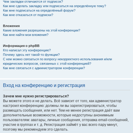
Чем закладки отличаются от подписок?
Как мне сделать закладку или подписаться на определённую тему?
Как мне подписаться на определённый форум?
Как мне отказаться от подписки?
Вложения
Какие вложения разрешены на этой конференции?
Как мне найти мои вложения?
Информация о phpBB
Кто написал эту конференцию?
Почему здесь нет такой-то функции?
С кем можно связаться по вопросу некорректного использования и/или
юридических вопросов, связанных с этой конференцией?
Как мне связаться с администратором конференции?
Вход на конференцию и регистрация
Зачем мне нужно регистрироваться?
Вы можете этого и не делать. Всё зависит от того, как администратор
настроил конференцию: должны ли вы зарегистрироваться, чтобы
размещать сообщения, или нет. Тем не менее регистрация даёт вам
дополнительные возможности, которые недоступны анонимным
пользователям: аватары, личные сообщения, отправка email-сообщений,
участие в группах и т. д. Регистрация займёт у вас всего пару минут,
поэтому мы рекомендуем это сделать.