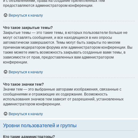
и с объявлениями, права на создание прилепленных тем
предоставляются администратором конференции.
Вернуться к началу
Что такое закрытые темы?
Закрытые темы — это такие темы, в которых пользователи больше не
могут оставлять сообщения, и все находящиеся в них опросы
автоматически завершаются. Темы могут быть закрыты по многим
причинам модератором форума или администратором конференции. Вы
также можете иметь возможность закрывать созданные вами темы, в
зависимости от прав, предоставленных вам администратором
конференции.
Вернуться к началу
Что такое значки тем?
Значки тем — это выбранные авторами изображения, связанные с
сообщениями и отражающие их содержание. Возможность
использования значков тем зависит от разрешений, установленных
администратором конференции.
Вернуться к началу
Уровни пользователей и группы
Кто такие администраторы?