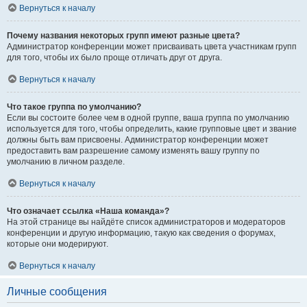
Вернуться к началу
Почему названия некоторых групп имеют разные цвета?
Администратор конференции может присваивать цвета участникам групп
для того, чтобы их было проще отличать друг от друга.
Вернуться к началу
Что такое группа по умолчанию?
Если вы состоите более чем в одной группе, ваша группа по умолчанию
используется для того, чтобы определить, какие групповые цвет и звание
должны быть вам присвоены. Администратор конференции может
предоставить вам разрешение самому изменять вашу группу по
умолчанию в личном разделе.
Вернуться к началу
Что означает ссылка «Наша команда»?
На этой странице вы найдёте список администраторов и модераторов
конференции и другую информацию, такую как сведения о форумах,
которые они модерируют.
Вернуться к началу
Личные сообщения