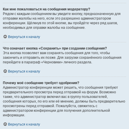
Как мне пожаловаться на сообщения модератору?
Рядом с каждым сообщением вы увидите кнопку, предназначенную для
отправки жалобы на него, если это разрешено администратором
конференции. Щёлкнув по этой кнопке, вы пройдёте через ряд шагов,
необходимых для оправки жалобы на сообщение.
Вернуться к началу
Что означает кнопка «Сохранить» при создании сообщения?
Эта кнопка позволяет вам сохранять сообщения для того, чтобы
закончить и отправить их позже. Для загрузки сохранённого сообщения
перейдите в параграф «Черновики» личного раздела.
Вернуться к началу
Почему моё сообщение требует одобрения?
Администратор конференции может решить, что сообщения требуют
предварительного просмотра перед отправкой на форум. Возможно
также, что администратор включил вас в группу пользователей,
сообщения которых, по его или её мнению, должны быть предварительно
просмотрены перед отправкой. Пожалуйста, свяжитесь с
администратором конференции для получения дополнительной
информации.
Вернуться к началу