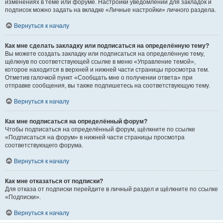
изменениях в теме или форуме. Настройки уведомлений для закладок и
подписок можно задать на вкладке «Личные настройки» личного раздела.
Вернуться к началу
Как мне сделать закладку или подписаться на определённую тему?
Вы можете создать закладку или подписаться на определённую тему,
щёлкнув по соответствующей ссылке в меню «Управление темой»,
которое находится в верхней и нижней части страницы просмотра тем.
Отметив галочкой пункт «Сообщать мне о получении ответа» при
отправке сообщения, вы также подпишетесь на соответствующую тему.
Вернуться к началу
Как мне подписаться на определённый форум?
Чтобы подписаться на определённый форум, щёлкните по ссылке
«Подписаться на форум» в нижней части страницы просмотра
соответствующего форума.
Вернуться к началу
Как мне отказаться от подписки?
Для отказа от подписки перейдите в личный раздел и щёлкните по ссылке
«Подписки».
Вернуться к началу