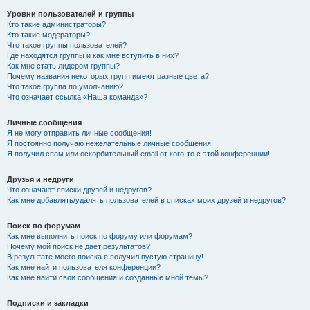
Уровни пользователей и группы
Кто такие администраторы?
Кто такие модераторы?
Что такое группы пользователей?
Где находятся группы и как мне вступить в них?
Как мне стать лидером группы?
Почему названия некоторых групп имеют разные цвета?
Что такое группа по умолчанию?
Что означает ссылка «Наша команда»?
Личные сообщения
Я не могу отправить личные сообщения!
Я постоянно получаю нежелательные личные сообщения!
Я получил спам или оскорбительный email от кого-то с этой конференции!
Друзья и недруги
Что означают списки друзей и недругов?
Как мне добавлять/удалять пользователей в списках моих друзей и недругов?
Поиск по форумам
Как мне выполнить поиск по форуму или форумам?
Почему мой поиск не даёт результатов?
В результате моего поиска я получил пустую страницу!
Как мне найти пользователя конференции?
Как мне найти свои сообщения и созданные мной темы?
Подписки и закладки