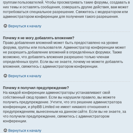
группам пользователей. Чтобы просматривать такие форумы, создавать в
них темы и оставлять сообщения, совершать другие действия, вам может
потребоваться специальное разрешение. Свяжитесь с модератором или
администратором конференции для получения такого разрешения.
Вернуться к началу
Почему я не могу добавлять вложения?
Право добавления вложений может быть предоставлено на уровне
форума, группы или пользователя. Администратор конференции может
не разрешить добавление вложений в определённых форумах. Также
возможно, что добавлять вложения разрешено только членам
определённых групп. Если вы не знаете, почему не можете добавлять
вложения, свяжитесь с администратором конференции.
Вернуться к началу
Почему я получил предупреждение?
На каждой конференции администраторы устанавливают свой
собственный свод правил. Если вы нарушили правило, вы можете
получить предупреждение. Учтите, что это решение администратора
конференции, и phpBB Limited не имеет никакого отношения к
предупреждениям, вынесенным на данном сайте. Если вы не знаете, за
что получили предупреждение, свяжитесь с администратором
конференции.
Вернуться к началу