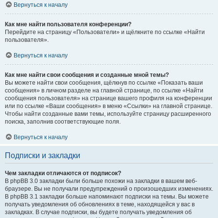
Вернуться к началу
Как мне найти пользователя конференции?
Перейдите на страницу «Пользователи» и щёлкните по ссылке «Найти
пользователя».
Вернуться к началу
Как мне найти свои сообщения и созданные мной темы?
Вы можете найти свои сообщения, щёлкнув по ссылке «Показать ваши
сообщения» в личном разделе на главной странице, по ссылке «Найти
сообщения пользователя» на странице вашего профиля на конференции
или по ссылке «Ваши сообщения» в меню «Ссылки» на главной странице.
Чтобы найти созданные вами темы, используйте страницу расширенного
поиска, заполнив соответствующие поля.
Вернуться к началу
Подписки и закладки
Чем закладки отличаются от подписок?
В phpBB 3.0 закладки были больше похожи на закладки в вашем веб-
браузере. Вы не получали предупреждений о произошедших изменениях.
В phpBB 3.1 закладки больше напоминают подписки на темы. Вы можете
получать уведомления об обновлениях в теме, находящейся у вас в
закладках. В случае подписки, вы будете получать уведомления об