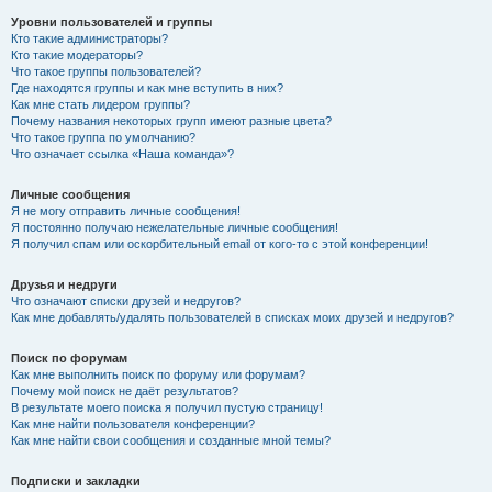
Уровни пользователей и группы
Кто такие администраторы?
Кто такие модераторы?
Что такое группы пользователей?
Где находятся группы и как мне вступить в них?
Как мне стать лидером группы?
Почему названия некоторых групп имеют разные цвета?
Что такое группа по умолчанию?
Что означает ссылка «Наша команда»?
Личные сообщения
Я не могу отправить личные сообщения!
Я постоянно получаю нежелательные личные сообщения!
Я получил спам или оскорбительный email от кого-то с этой конференции!
Друзья и недруги
Что означают списки друзей и недругов?
Как мне добавлять/удалять пользователей в списках моих друзей и недругов?
Поиск по форумам
Как мне выполнить поиск по форуму или форумам?
Почему мой поиск не даёт результатов?
В результате моего поиска я получил пустую страницу!
Как мне найти пользователя конференции?
Как мне найти свои сообщения и созданные мной темы?
Подписки и закладки