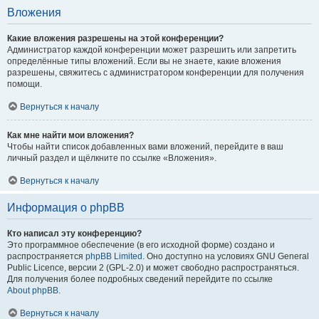
Вложения
Какие вложения разрешены на этой конференции?
Администратор каждой конференции может разрешить или запретить
определённые типы вложений. Если вы не знаете, какие вложения
разрешены, свяжитесь с администратором конференции для получения
помощи.
Вернуться к началу
Как мне найти мои вложения?
Чтобы найти список добавленных вами вложений, перейдите в ваш
личный раздел и щёлкните по ссылке «Вложения».
Вернуться к началу
Информация о phpBB
Кто написал эту конференцию?
Это программное обеспечение (в его исходной форме) создано и
распространяется
phpBB Limited
. Оно доступно на условиях GNU General
Public Licence, версии 2 (GPL-2.0) и может свободно распространяться.
Для получения более подробных сведений перейдите по ссылке
About phpBB
.
Вернуться к началу