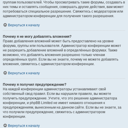
группам пользователей. Чтобы просматривать такие форумы, создавать в
них темы и оставлять сообщения, совершать другие действия, вам может
потребоваться специальное разрешение. Свяжитесь с модератором или
администратором конференции для получения такого разрешения.
Вернуться к началу
Почему я не могу добавлять вложения?
Право добавления вложений может быть предоставлено на уровне
форума, группы или пользователя. Администратор конференции может
не разрешить добавление вложений в определённых форумах. Также
возможно, что добавлять вложения разрешено только членам
определённых групп. Если вы не знаете, почему не можете добавлять
вложения, свяжитесь с администратором конференции.
Вернуться к началу
Почему я получил предупреждение?
На каждой конференции администраторы устанавливают свой
собственный свод правил. Если вы нарушили правило, вы можете
получить предупреждение. Учтите, что это решение администратора
конференции, и phpBB Limited не имеет никакого отношения к
предупреждениям, вынесенным на данном сайте. Если вы не знаете, за
что получили предупреждение, свяжитесь с администратором
конференции.
Вернуться к началу