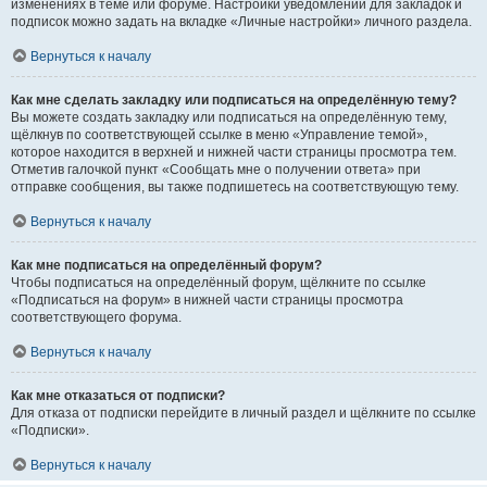
изменениях в теме или форуме. Настройки уведомлений для закладок и
подписок можно задать на вкладке «Личные настройки» личного раздела.
Вернуться к началу
Как мне сделать закладку или подписаться на определённую тему?
Вы можете создать закладку или подписаться на определённую тему,
щёлкнув по соответствующей ссылке в меню «Управление темой»,
которое находится в верхней и нижней части страницы просмотра тем.
Отметив галочкой пункт «Сообщать мне о получении ответа» при
отправке сообщения, вы также подпишетесь на соответствующую тему.
Вернуться к началу
Как мне подписаться на определённый форум?
Чтобы подписаться на определённый форум, щёлкните по ссылке
«Подписаться на форум» в нижней части страницы просмотра
соответствующего форума.
Вернуться к началу
Как мне отказаться от подписки?
Для отказа от подписки перейдите в личный раздел и щёлкните по ссылке
«Подписки».
Вернуться к началу