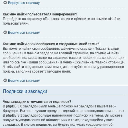
Вернуться к началу
Как мне найти пользователя конференции?
Перейдите на страницу «Пользователи» и щёлкните по ссылке «Найти
пользователя».
Вернуться к началу
Как мне найти свои сообщения и созданные мной темы?
Вы можете найти свои сообщения, щёлкнув по ссылке «Показать ваши
сообщения» в личном разделе на главной странице, по ссылке «Найти
сообщения пользователя» на странице вашего профиля на конференции
или по ссылке «Ваши сообщения» в меню «Ссылки» на главной странице.
Чтобы найти созданные вами темы, используйте страницу расширенного
поиска, заполнив соответствующие поля.
Вернуться к началу
Подписки и закладки
Чем закладки отличаются от подписок?
В phpBB 3.0 закладки были больше похожи на закладки в вашем веб-
браузере. Вы не получали предупреждений о произошедших изменениях.
В phpBB 3.1 закладки больше напоминают подписки на темы. Вы можете
получать уведомления об обновлениях в теме, находящейся у вас в
закладках. В случае подписки, вы будете получать уведомления об