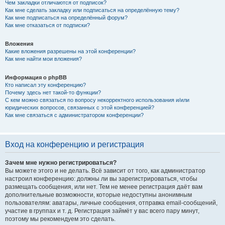
Чем закладки отличаются от подписок?
Как мне сделать закладку или подписаться на определённую тему?
Как мне подписаться на определённый форум?
Как мне отказаться от подписки?
Вложения
Какие вложения разрешены на этой конференции?
Как мне найти мои вложения?
Информация о phpBB
Кто написал эту конференцию?
Почему здесь нет такой-то функции?
С кем можно связаться по вопросу некорректного использования и/или
юридических вопросов, связанных с этой конференцией?
Как мне связаться с администратором конференции?
Вход на конференцию и регистрация
Зачем мне нужно регистрироваться?
Вы можете этого и не делать. Всё зависит от того, как администратор
настроил конференцию: должны ли вы зарегистрироваться, чтобы
размещать сообщения, или нет. Тем не менее регистрация даёт вам
дополнительные возможности, которые недоступны анонимным
пользователям: аватары, личные сообщения, отправка email-сообщений,
участие в группах и т. д. Регистрация займёт у вас всего пару минут,
поэтому мы рекомендуем это сделать.